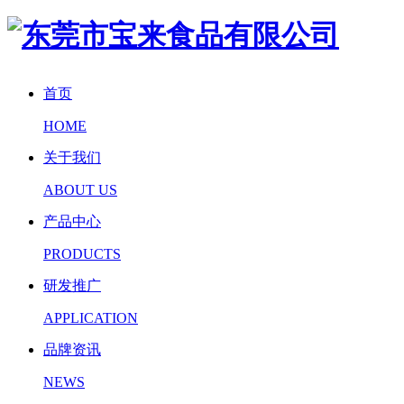
首页
HOME
关于我们
ABOUT US
产品中心
PRODUCTS
研发推广
APPLICATION
品牌资讯
NEWS