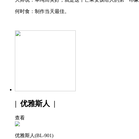
何时食：制作当天最佳。
| 优雅斯人 |
查看
优雅斯人(BL-901)