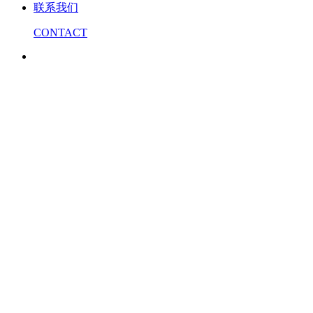
联系我们
CONTACT