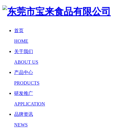
首页
HOME
关于我们
ABOUT US
产品中心
PRODUCTS
研发推广
APPLICATION
品牌资讯
NEWS