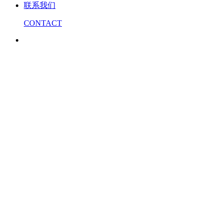
联系我们
CONTACT