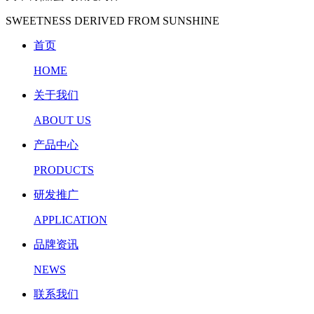
SWEETNESS DERIVED FROM SUNSHINE
首页
HOME
关于我们
ABOUT US
产品中心
PRODUCTS
研发推广
APPLICATION
品牌资讯
NEWS
联系我们