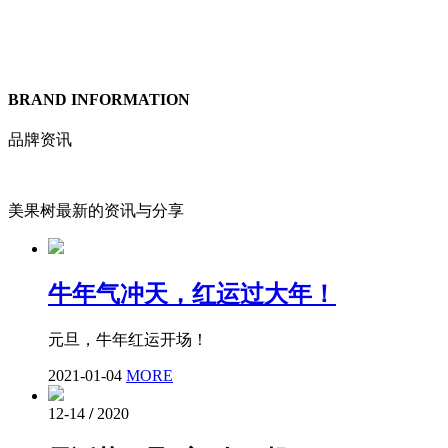
BRAND INFORMATION
品牌资讯
美果树最新的资讯与分享
牛年气冲天，红运过大年！
元旦，牛年红运开场！
2021-01-04
MORE
12-14
/
2020