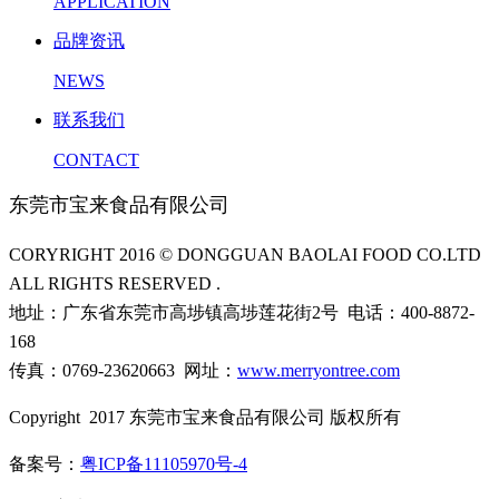
APPLICATION
品牌资讯
NEWS
联系我们
CONTACT
东莞市宝来食品有限公司
CORYRIGHT 2016 © DONGGUAN BAOLAI FOOD CO.LTD
ALL RIGHTS RESERVED .
地址：广东省东莞市高埗镇高埗莲花街2号 电话：400-8872-
168
传真：0769-23620663 网址：
www.merryontree.com
Copyright 2017 东莞市宝来食品有限公司 版权所有
备案号：
粤ICP备11105970号-4