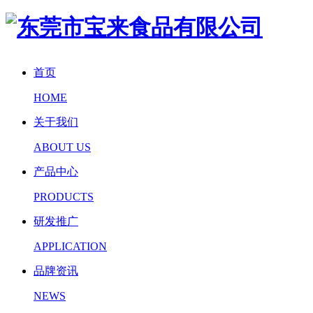
首页
HOME
关于我们
ABOUT US
产品中心
PRODUCTS
研发推广
APPLICATION
品牌资讯
NEWS