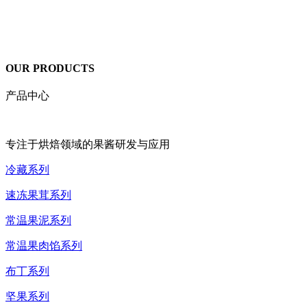
OUR PRODUCTS
产品中心
专注于烘焙领域的果酱研发与应用
冷藏系列
速冻果茸系列
常温果泥系列
常温果肉馅系列
布丁系列
坚果系列