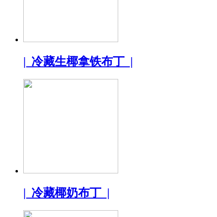
| 冷藏生椰拿铁布丁 |
| 冷藏椰奶布丁 |