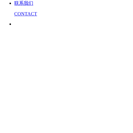
联系我们
CONTACT