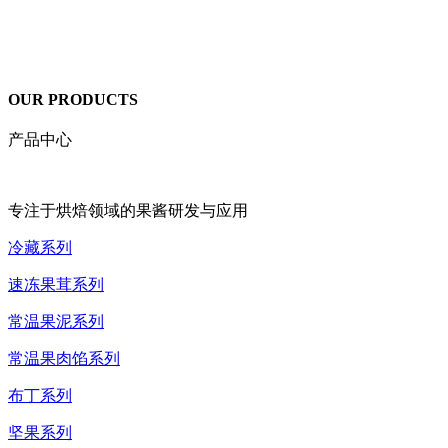
OUR PRODUCTS
产品中心
专注于烘焙领域的果酱研发与应用
冷藏系列
速冻果茸系列
常温果泥系列
常温果肉馅系列
布丁系列
坚果系列