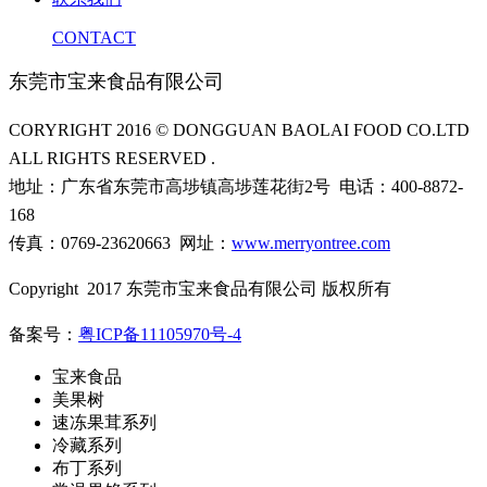
CONTACT
东莞市宝来食品有限公司
CORYRIGHT 2016 © DONGGUAN BAOLAI FOOD CO.LTD
ALL RIGHTS RESERVED .
地址：广东省东莞市高埗镇高埗莲花街2号 电话：400-8872-
168
传真：0769-23620663 网址：
www.merryontree.com
Copyright 2017 东莞市宝来食品有限公司 版权所有
备案号：
粤ICP备11105970号-4
宝来食品
美果树
速冻果茸系列
冷藏系列
布丁系列