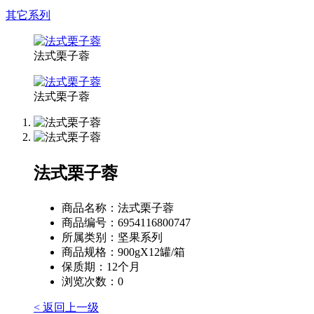
其它系列
法式栗子蓉
法式栗子蓉
法式栗子蓉
商品名称：
法式栗子蓉
商品编号：
6954116800747
所属类别：
坚果系列
商品规格：
900gX12罐/箱
保质期：
12个月
浏览次数：
0
< 返回上一级