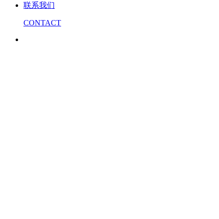
联系我们
CONTACT