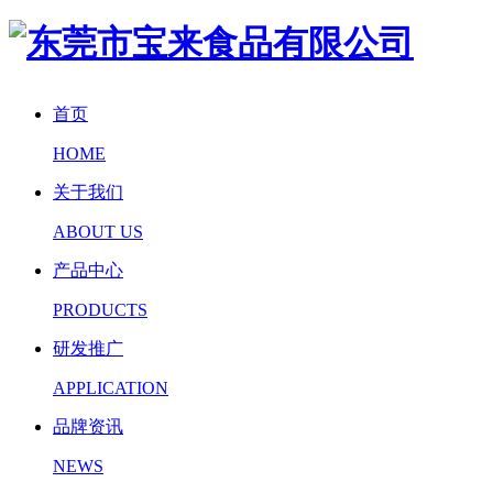
首页
HOME
关于我们
ABOUT US
产品中心
PRODUCTS
研发推广
APPLICATION
品牌资讯
NEWS