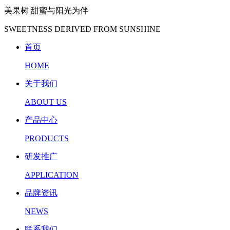
美果树
|
甜蜜与阳光为伴
SWEETNESS DERIVED FROM SUNSHINE
首页
HOME
关于我们
ABOUT US
产品中心
PRODUCTS
研发推广
APPLICATION
品牌资讯
NEWS
联系我们