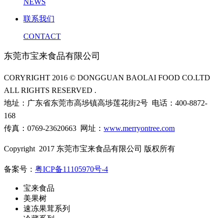
NEWS
联系我们
CONTACT
东莞市宝来食品有限公司
CORYRIGHT 2016 © DONGGUAN BAOLAI FOOD CO.LTD
ALL RIGHTS RESERVED .
地址：广东省东莞市高埗镇高埗莲花街2号 电话：400-8872-
168
传真：0769-23620663 网址：
www.merryontree.com
Copyright 2017 东莞市宝来食品有限公司 版权所有
备案号：
粤ICP备11105970号-4
宝来食品
美果树
速冻果茸系列