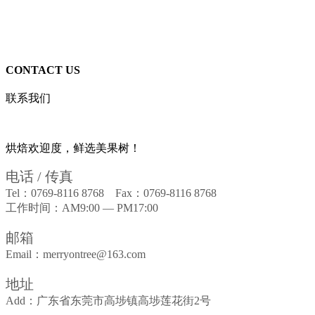
CONTACT US
联系我们
烘焙欢迎度，鲜选美果树！
电话 / 传真
Tel：0769-8116 8768 Fax：0769-8116 8768
工作时间：AM9:00 — PM17:00
邮箱
Email：merryontree@163.com
地址
Add：广东省东莞市高埗镇高埗莲花街2号