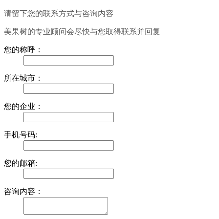
请留下您的联系方式与咨询内容
美果树的专业顾问会尽快与您取得联系并回复
您的称呼：
所在城市：
您的企业：
手机号码:
您的邮箱:
咨询内容：