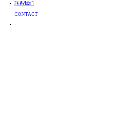
联系我们
CONTACT