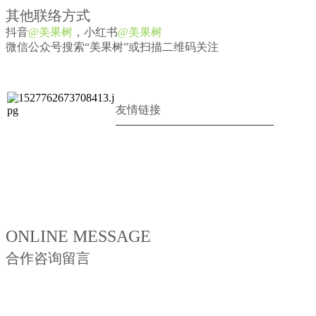
其他联络方式
抖音
@美果树
，小红书
@美果树
微信公众号搜索“美果树”或扫描二维码关注
友情链接
——————————————
ONLINE MESSAGE
合作咨询留言