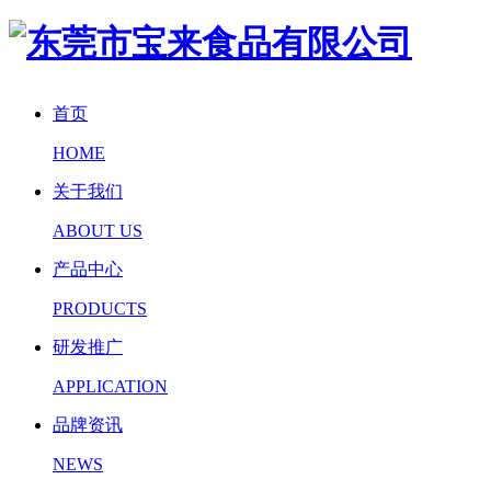
首页
HOME
关于我们
ABOUT US
产品中心
PRODUCTS
研发推广
APPLICATION
品牌资讯
NEWS