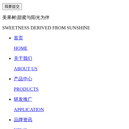
美果树
|
甜蜜与阳光为伴
SWEETNESS DERIVED FROM SUNSHINE
首页
HOME
关于我们
ABOUT US
产品中心
PRODUCTS
研发推广
APPLICATION
品牌资讯