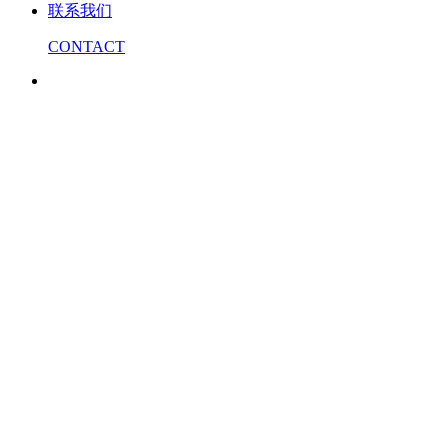
联系我们
CONTACT