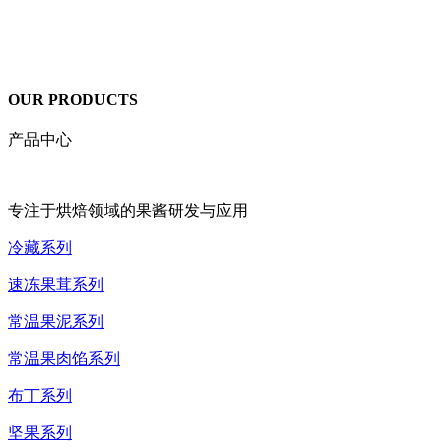
OUR PRODUCTS
产品中心
专注于烘焙领域的果酱研发与应用
冷藏系列
速冻果茸系列
常温果泥系列
常温果肉馅系列
布丁系列
坚果系列