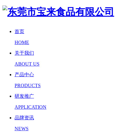
首页
HOME
关于我们
ABOUT US
产品中心
PRODUCTS
研发推广
APPLICATION
品牌资讯
NEWS