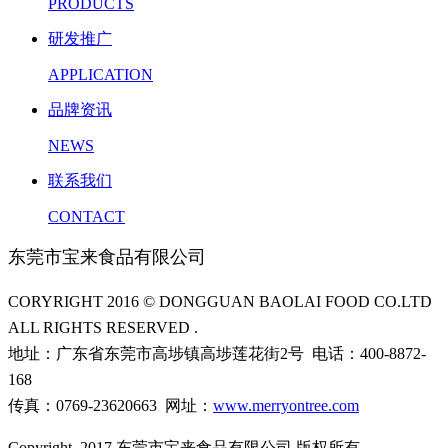
PRODUCTS
研发推广
APPLICATION
品牌资讯
NEWS
联系我们
CONTACT
东莞市宝来食品有限公司
CORYRIGHT 2016 © DONGGUAN BAOLAI FOOD CO.LTD
ALL RIGHTS RESERVED .
地址：广东省东莞市高埗镇高埗莲花街2号 电话：400-8872-
168
传真：0769-23620663 网址：
www.merryontree.com
Copyright 2017 东莞市宝来食品有限公司 版权所有