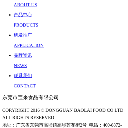
ABOUT US
产品中心
PRODUCTS
研发推广
APPLICATION
品牌资讯
NEWS
联系我们
CONTACT
东莞市宝来食品有限公司
CORYRIGHT 2016 © DONGGUAN BAOLAI FOOD CO.LTD
ALL RIGHTS RESERVED .
地址：广东省东莞市高埗镇高埗莲花街2号 电话：400-8872-