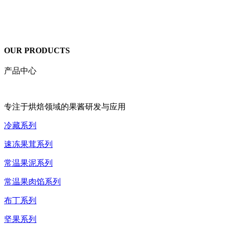
OUR PRODUCTS
产品中心
专注于烘焙领域的果酱研发与应用
冷藏系列
速冻果茸系列
常温果泥系列
常温果肉馅系列
布丁系列
坚果系列