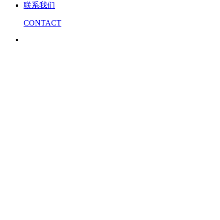
联系我们
CONTACT