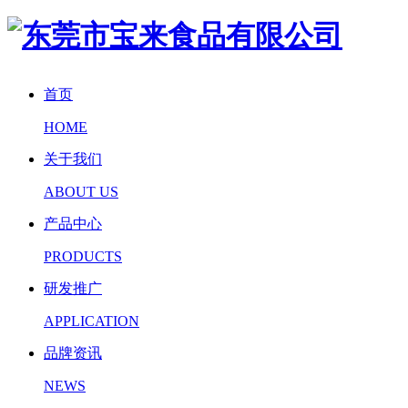
首页
HOME
关于我们
ABOUT US
产品中心
PRODUCTS
研发推广
APPLICATION
品牌资讯
NEWS