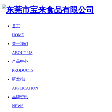
首页
HOME
关于我们
ABOUT US
产品中心
PRODUCTS
研发推广
APPLICATION
品牌资讯
NEWS