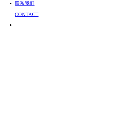
联系我们
CONTACT