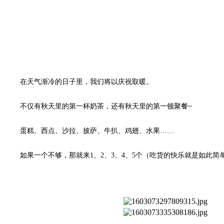
在天气渐冷的日子里，我们将以庆祝取暖。
不仅有秋天里的第一杯奶茶，还有秋天里的第一顿聚餐~
蛋糕、西点、沙拉、披萨、牛扒、鸡翅、水果……
如果一个不够，那就来1、
2
、
3
、
4
、
5
个（吃货的快乐就是如此简