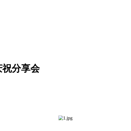
庆祝分享会