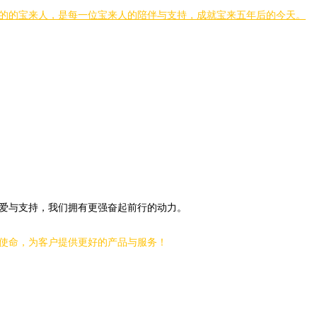
的的宝来人，是每一位宝来人的陪伴与支持，成就宝来五年后的今天。
爱与支持，我们拥有更强奋起前行的动力。
使命，为客户提供更好的产品与服务！