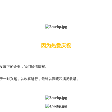
因为热爱庆祝
发展下的企业，我们珍惜庆祝。
于一时兴起，以欢喜进行，最终以温暖和满足收场。