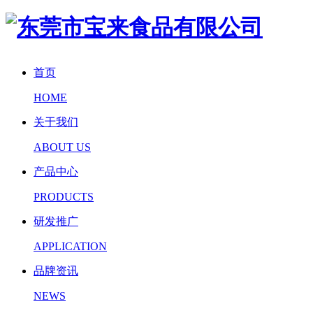
首页
HOME
关于我们
ABOUT US
产品中心
PRODUCTS
研发推广
APPLICATION
品牌资讯
NEWS