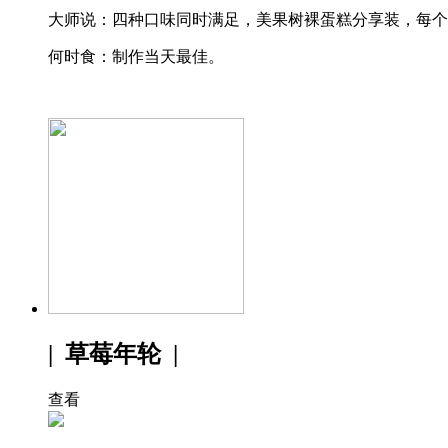
大师说：四种口味同时满足，美果树裸蛋糕分享装，每个
何时食：制作当天最佳。
| 草莓年轮 |
查看