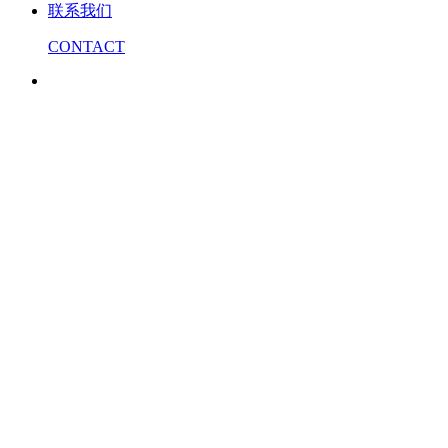
联系我们
CONTACT