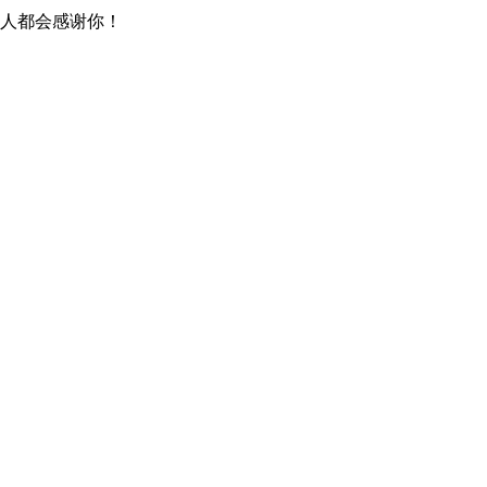
人都会感谢你！