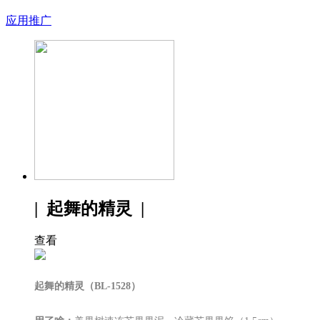
应用推广
| 起舞的精灵 |
查看
起舞的精灵
（
BL-1528
）