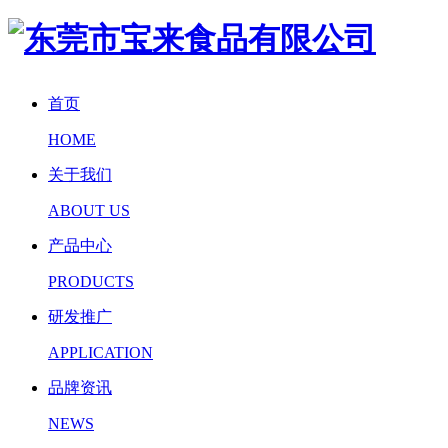
首页
HOME
关于我们
ABOUT US
产品中心
PRODUCTS
研发推广
APPLICATION
品牌资讯
NEWS