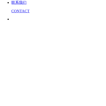
联系我们
CONTACT