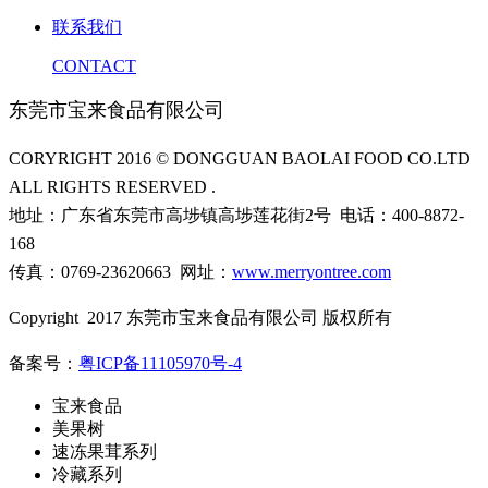
联系我们
CONTACT
东莞市宝来食品有限公司
CORYRIGHT 2016 © DONGGUAN BAOLAI FOOD CO.LTD
ALL RIGHTS RESERVED .
地址：广东省东莞市高埗镇高埗莲花街2号 电话：400-8872-
168
传真：0769-23620663 网址：
www.merryontree.com
Copyright 2017 东莞市宝来食品有限公司 版权所有
备案号：
粤ICP备11105970号-4
宝来食品
美果树
速冻果茸系列
冷藏系列