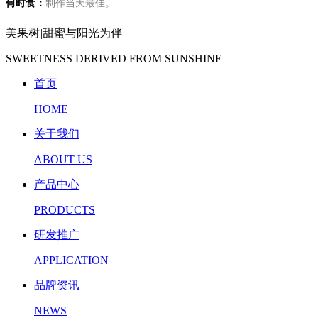
何时食：
制作当天最佳。
美果树
|
甜蜜与阳光为伴
SWEETNESS DERIVED FROM SUNSHINE
首页
HOME
关于我们
ABOUT US
产品中心
PRODUCTS
研发推广
APPLICATION
品牌资讯
NEWS