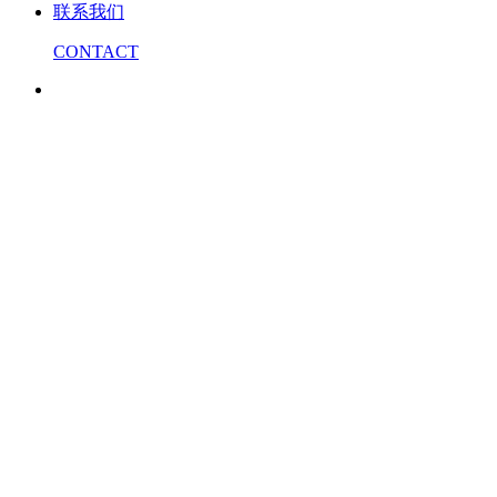
联系我们
CONTACT