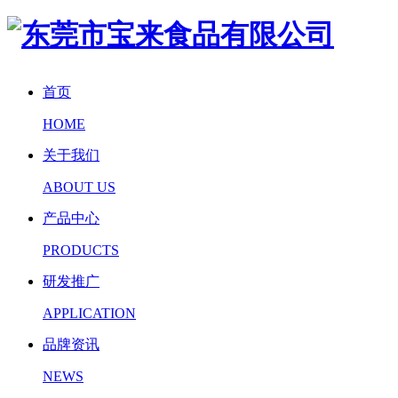
首页
HOME
关于我们
ABOUT US
产品中心
PRODUCTS
研发推广
APPLICATION
品牌资讯
NEWS