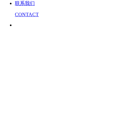
联系我们
CONTACT