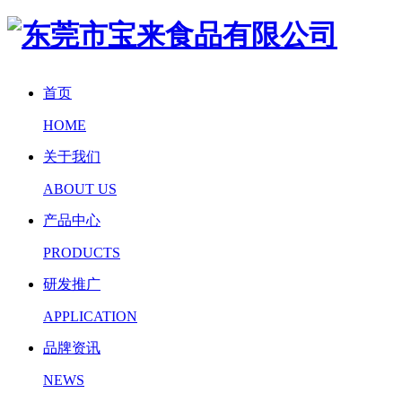
首页
HOME
关于我们
ABOUT US
产品中心
PRODUCTS
研发推广
APPLICATION
品牌资讯
NEWS