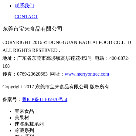
联系我们
CONTACT
东莞市宝来食品有限公司
CORYRIGHT 2016 © DONGGUAN BAOLAI FOOD CO.LTD
ALL RIGHTS RESERVED .
地址：广东省东莞市高埗镇高埗莲花街2号 电话：400-8872-
168
传真：0769-23620663 网址：
www.merryontree.com
Copyright 2017 东莞市宝来食品有限公司 版权所有
备案号：
粤ICP备11105970号-4
宝来食品
美果树
速冻果茸系列
冷藏系列