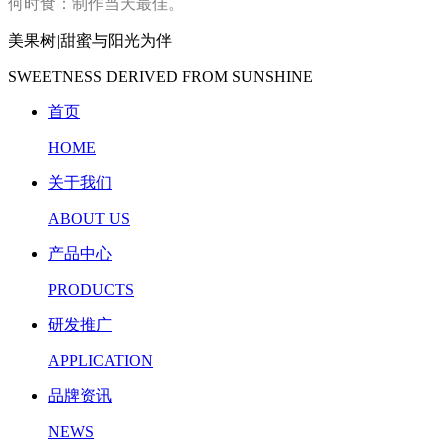
何时食：制作当天最佳。
美果树
|
甜蜜与阳光为伴
SWEETNESS DERIVED FROM SUNSHINE
首页
HOME
关于我们
ABOUT US
产品中心
PRODUCTS
研发推广
APPLICATION
品牌资讯
NEWS