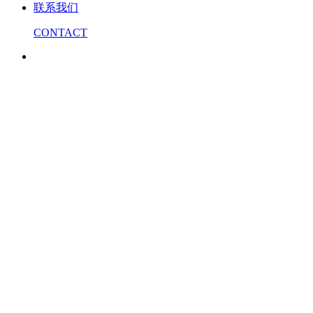
联系我们
CONTACT