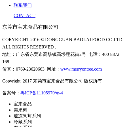
联系我们
CONTACT
东莞市宝来食品有限公司
CORYRIGHT 2016 © DONGGUAN BAOLAI FOOD CO.LTD
ALL RIGHTS RESERVED .
地址：广东省东莞市高埗镇高埗莲花街2号 电话：400-8872-
168
传真：0769-23620663 网址：
www.merryontree.com
Copyright 2017 东莞市宝来食品有限公司 版权所有
备案号：
粤ICP备11105970号-4
宝来食品
美果树
速冻果茸系列
冷藏系列