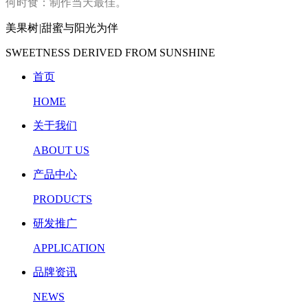
何时食：制作当天最佳。
美果树
|
甜蜜与阳光为伴
SWEETNESS DERIVED FROM SUNSHINE
首页
HOME
关于我们
ABOUT US
产品中心
PRODUCTS
研发推广
APPLICATION
品牌资讯
NEWS