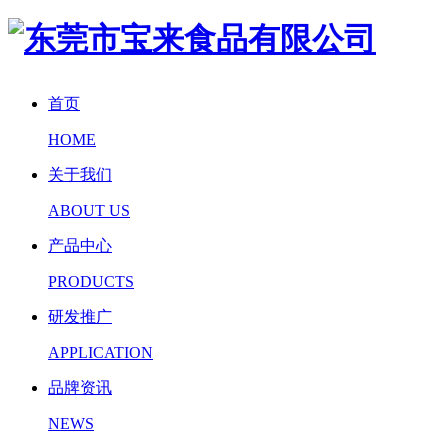
首页
HOME
关于我们
ABOUT US
产品中心
PRODUCTS
研发推广
APPLICATION
品牌资讯
NEWS