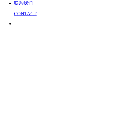
联系我们
CONTACT