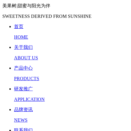
美果树
|
甜蜜与阳光为伴
SWEETNESS DERIVED FROM SUNSHINE
首页
HOME
关于我们
ABOUT US
产品中心
PRODUCTS
研发推广
APPLICATION
品牌资讯
NEWS
联系我们