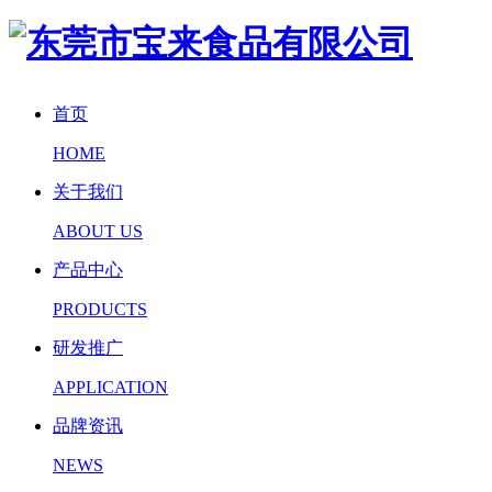
首页
HOME
关于我们
ABOUT US
产品中心
PRODUCTS
研发推广
APPLICATION
品牌资讯
NEWS