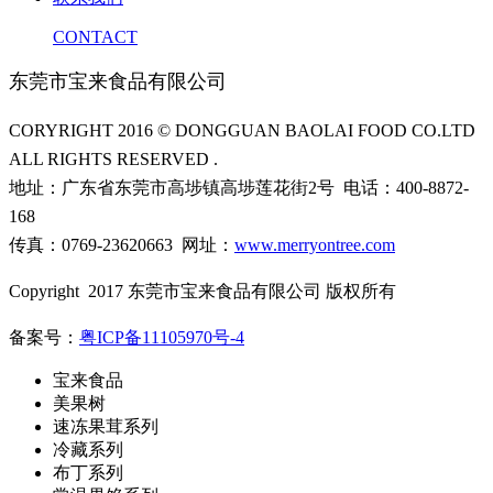
CONTACT
东莞市宝来食品有限公司
CORYRIGHT 2016 © DONGGUAN BAOLAI FOOD CO.LTD
ALL RIGHTS RESERVED .
地址：广东省东莞市高埗镇高埗莲花街2号 电话：400-8872-
168
传真：0769-23620663 网址：
www.merryontree.com
Copyright 2017 东莞市宝来食品有限公司 版权所有
备案号：
粤ICP备11105970号-4
宝来食品
美果树
速冻果茸系列
冷藏系列
布丁系列