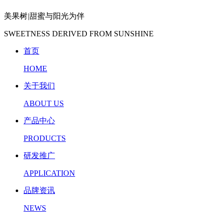
美果树
|
甜蜜与阳光为伴
SWEETNESS DERIVED FROM SUNSHINE
首页
HOME
关于我们
ABOUT US
产品中心
PRODUCTS
研发推广
APPLICATION
品牌资讯
NEWS