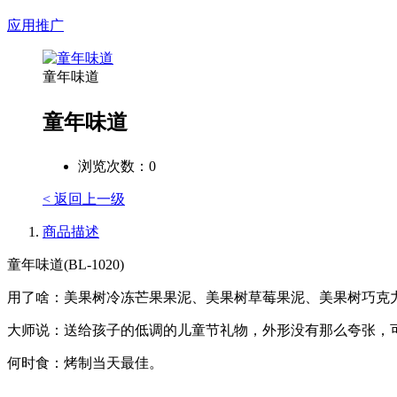
应用推广
童年味道
童年味道
浏览次数：
0
< 返回上一级
商品描述
童年味道(BL-1020)
用了啥：美果树冷冻芒果果泥、美果树草莓果泥、美果树巧克
大师说：送给孩子的低调的儿童节礼物，外形没有那么夸张，
何时食：烤制当天最佳。