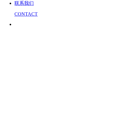
联系我们
CONTACT