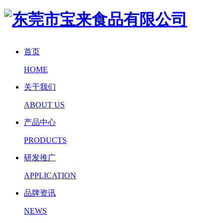
首页
HOME
关于我们
ABOUT US
产品中心
PRODUCTS
研发推广
APPLICATION
品牌资讯
NEWS