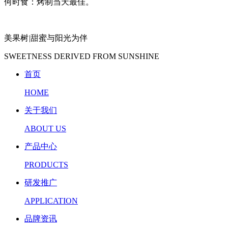
何时食：烤制当天最佳。
美果树
|
甜蜜与阳光为伴
SWEETNESS DERIVED FROM SUNSHINE
首页
HOME
关于我们
ABOUT US
产品中心
PRODUCTS
研发推广
APPLICATION
品牌资讯