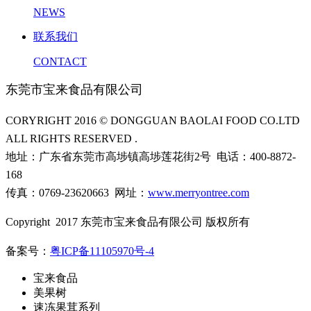
NEWS
联系我们
CONTACT
东莞市宝来食品有限公司
CORYRIGHT 2016 © DONGGUAN BAOLAI FOOD CO.LTD
ALL RIGHTS RESERVED .
地址：广东省东莞市高埗镇高埗莲花街2号 电话：400-8872-
168
传真：0769-23620663 网址：
www.merryontree.com
Copyright 2017 东莞市宝来食品有限公司 版权所有
备案号：
粤ICP备11105970号-4
宝来食品
美果树
速冻果茸系列