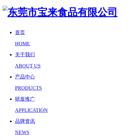
首页
HOME
关于我们
ABOUT US
产品中心
PRODUCTS
研发推广
APPLICATION
品牌资讯
NEWS