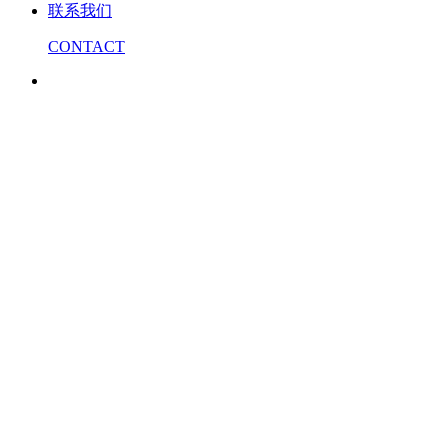
联系我们
CONTACT