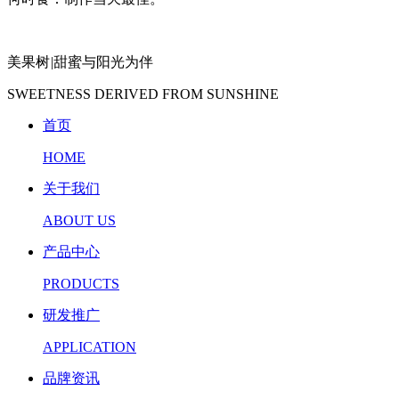
美果树
|
甜蜜与阳光为伴
SWEETNESS DERIVED FROM SUNSHINE
首页
HOME
关于我们
ABOUT US
产品中心
PRODUCTS
研发推广
APPLICATION
品牌资讯