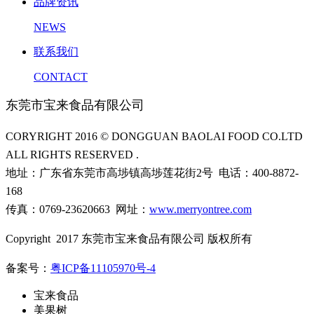
品牌资讯
NEWS
联系我们
CONTACT
东莞市宝来食品有限公司
CORYRIGHT 2016 © DONGGUAN BAOLAI FOOD CO.LTD
ALL RIGHTS RESERVED .
地址：广东省东莞市高埗镇高埗莲花街2号 电话：400-8872-
168
传真：0769-23620663 网址：
www.merryontree.com
Copyright 2017 东莞市宝来食品有限公司 版权所有
备案号：
粤ICP备11105970号-4
宝来食品
美果树