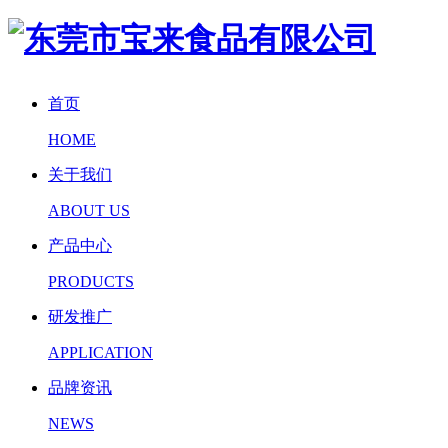
首页
HOME
关于我们
ABOUT US
产品中心
PRODUCTS
研发推广
APPLICATION
品牌资讯
NEWS