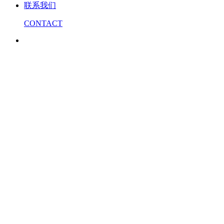
联系我们
CONTACT