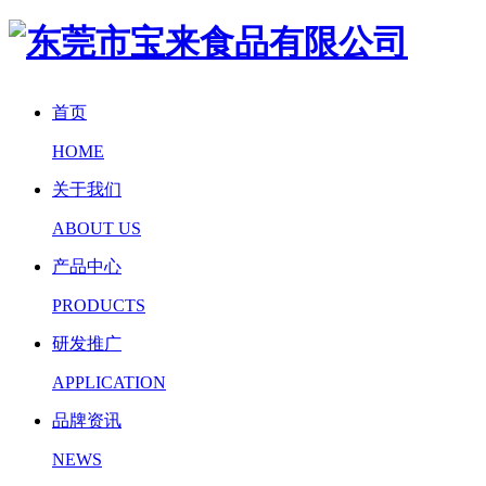
首页
HOME
关于我们
ABOUT US
产品中心
PRODUCTS
研发推广
APPLICATION
品牌资讯
NEWS