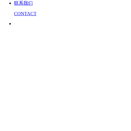
联系我们
CONTACT