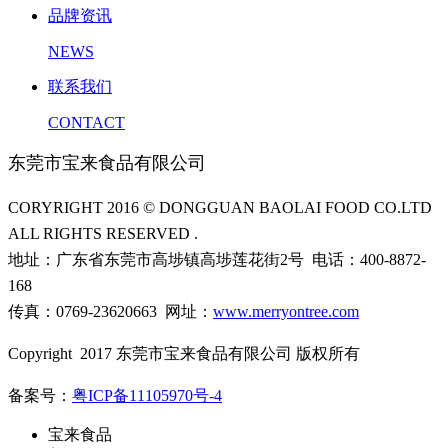
品牌资讯
NEWS
联系我们
CONTACT
东莞市宝来食品有限公司
CORYRIGHT 2016 © DONGGUAN BAOLAI FOOD CO.LTD
ALL RIGHTS RESERVED .
地址：广东省东莞市高埗镇高埗莲花街2号 电话：400-8872-
168
传真：0769-23620663 网址：
www.merryontree.com
Copyright 2017 东莞市宝来食品有限公司 版权所有
备案号：
粤ICP备11105970号-4
宝来食品