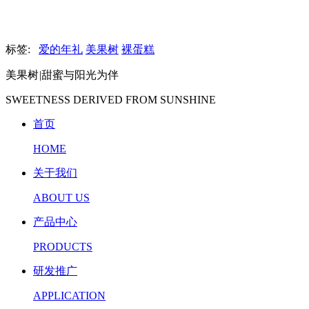
标签:
爱的年礼
美果树
裸蛋糕
美果树
|
甜蜜与阳光为伴
SWEETNESS DERIVED FROM SUNSHINE
首页
HOME
关于我们
ABOUT US
产品中心
PRODUCTS
研发推广
APPLICATION