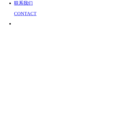
联系我们
CONTACT