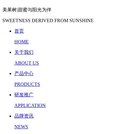
美果树
|
甜蜜与阳光为伴
SWEETNESS DERIVED FROM SUNSHINE
首页
HOME
关于我们
ABOUT US
产品中心
PRODUCTS
研发推广
APPLICATION
品牌资讯
NEWS