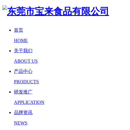
首页
HOME
关于我们
ABOUT US
产品中心
PRODUCTS
研发推广
APPLICATION
品牌资讯
NEWS