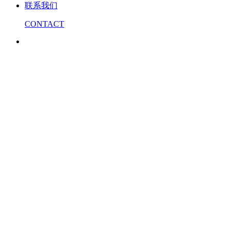
联系我们
CONTACT