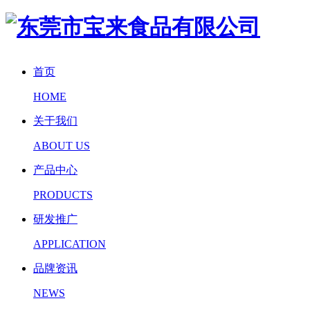
首页
HOME
关于我们
ABOUT US
产品中心
PRODUCTS
研发推广
APPLICATION
品牌资讯
NEWS