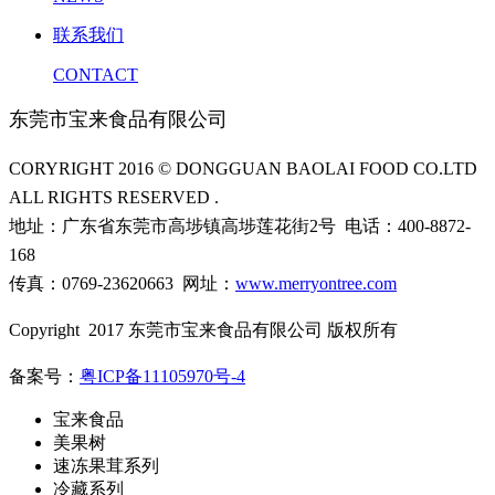
联系我们
CONTACT
东莞市宝来食品有限公司
CORYRIGHT 2016 © DONGGUAN BAOLAI FOOD CO.LTD
ALL RIGHTS RESERVED .
地址：广东省东莞市高埗镇高埗莲花街2号 电话：400-8872-
168
传真：0769-23620663 网址：
www.merryontree.com
Copyright 2017 东莞市宝来食品有限公司 版权所有
备案号：
粤ICP备11105970号-4
宝来食品
美果树
速冻果茸系列
冷藏系列