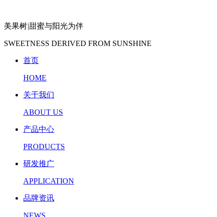
美果树
|
甜蜜与阳光为伴
SWEETNESS DERIVED FROM SUNSHINE
首页
HOME
关于我们
ABOUT US
产品中心
PRODUCTS
研发推广
APPLICATION
品牌资讯
NEWS