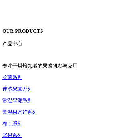
OUR PRODUCTS
产品中心
专注于烘焙领域的果酱研发与应用
冷藏系列
速冻果茸系列
常温果泥系列
常温果肉馅系列
布丁系列
坚果系列