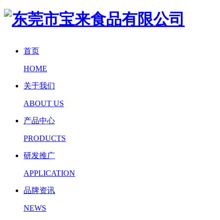
首页
HOME
关于我们
ABOUT US
产品中心
PRODUCTS
研发推广
APPLICATION
品牌资讯
NEWS