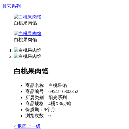
其它系列
白桃果肉馅
白桃果肉馅
白桃果肉馅
商品名称：
白桃果馅
商品编号：
6954116802352
所属类别：
阳光系列
商品规格：
4桶X3kg/箱
保质期：
9个月
浏览次数：
0
< 返回上一级