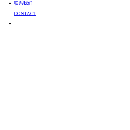
联系我们
CONTACT