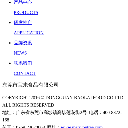
产品中心
PRODUCTS
研发推广
APPLICATION
品牌资讯
NEWS
联系我们
CONTACT
东莞市宝来食品有限公司
CORYRIGHT 2016 © DONGGUAN BAOLAI FOOD CO.LTD
ALL RIGHTS RESERVED .
地址：广东省东莞市高埗镇高埗莲花街2号 电话：400-8872-
168
传真：0769-23620663 网址：
www.merryontree.com