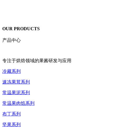
OUR PRODUCTS
产品中心
专注于烘焙领域的果酱研发与应用
冷藏系列
速冻果茸系列
常温果泥系列
常温果肉馅系列
布丁系列
坚果系列