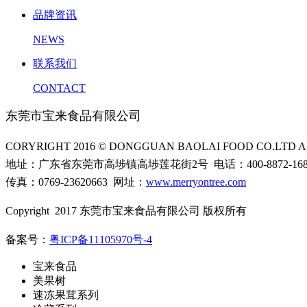
品牌资讯
NEWS
联系我们
CONTACT
东莞市宝来食品有限公司
CORYRIGHT 2016 © DONGGUAN BAOLAI FOOD CO.LTD AL
地址：广东省东莞市高埗镇高埗莲花街2号 电话：400-8872-16
传真：0769-23620663 网址：
www.merryontree.com
Copyright 2017 东莞市宝来食品有限公司 版权所有
备案号：
粤ICP备11105970号-4
宝来食品
美果树
速冻果茸系列