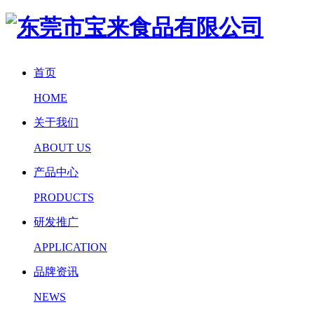
首页
HOME
关于我们
ABOUT US
产品中心
PRODUCTS
研发推广
APPLICATION
品牌资讯
NEWS