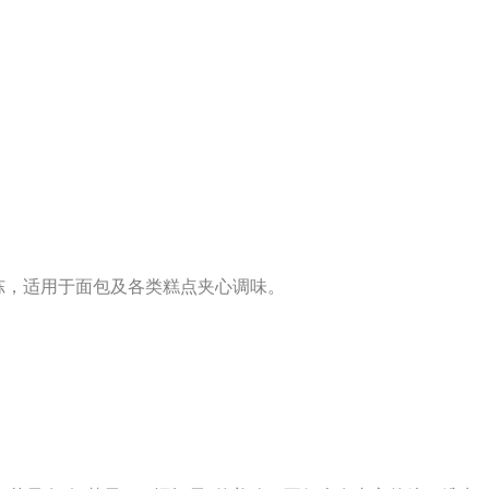
冻，适用于面包及各类糕点夹心调味。