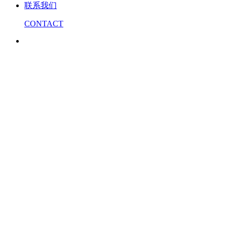
联系我们
CONTACT