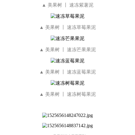
▲ 美果树 丨 速冻紫薯泥
▲ 美果树 丨 速冻草莓果泥
▲ 美果树 丨 速冻芒果果泥
▲ 美果树 丨 速冻蓝莓果泥
▲ 美果树 丨 速冻树莓果泥