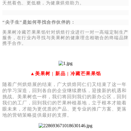
天然着色、更低糖，为健康烘焙助力。
“尖子生”是如何寻找合作伙伴的：
美果树冷藏芒果果馅针对烘焙行业进行一对一高端定制生产
服务，在行业内寻找与美果树的健康理念相吻合的终端品牌
携手合作。
▲美果树 | 新品 | 冷藏芒果果馅
随着广州烘焙展的结束，广大烘焙同仁们又结束了这一年
的学习深造，回到各自的企业继续磨练，迎接新的机遇和
挑战。美果树也一样，我们将回到我们的新办公区，回到
我们的工厂，回到我们的芒果种植基地，立于根本才能着
眼未来，才能为更优质的产品、更专业的推广方案、更落
地的营销策略提供最好的支撑。