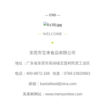
— END —
—
—
WELCOME
▼
东莞市宝来食品有限公司
地址：广东省东莞市高埗镇宝莲村民营工业区
电话：400-8872-168 传真：0769-23620663
邮箱：baolaifood@sina.com
美果树网站：www.merryontree.com