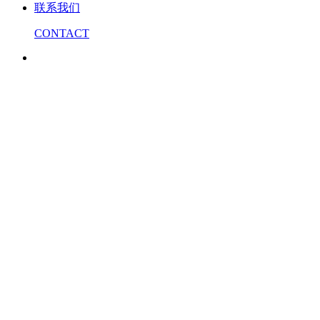
联系我们
CONTACT