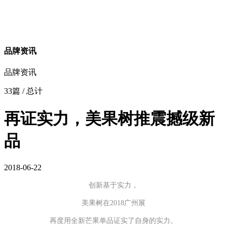
品牌资讯
品牌资讯
33篇
/ 总计
再证实力，美果树推震撼级新
品
2018-06-22
创新基于实力，
美果树在2018广州展
再度用全新芒果单品证实了自身的实力。