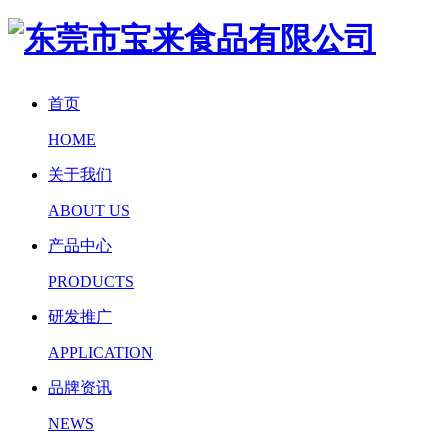
首页
HOME
关于我们
ABOUT US
产品中心
PRODUCTS
研发推广
APPLICATION
品牌资讯
NEWS