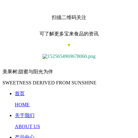
扫描二维码关注
可了解更多宝来食品的资讯
▼
美果树
|
甜蜜与阳光为伴
SWEETNESS DERIVED FROM SUNSHINE
首页
HOME
关于我们
ABOUT US
产品中心