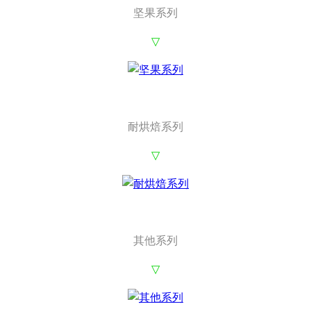
坚果系列
▽
耐烘焙系列
▽
其他系列
▽