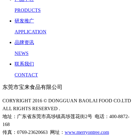
PRODUCTS
研发推广
APPLICATION
品牌资讯
NEWS
联系我们
CONTACT
东莞市宝来食品有限公司
CORYRIGHT 2016 © DONGGUAN BAOLAI FOOD CO.LTD
ALL RIGHTS RESERVED .
地址：广东省东莞市高埗镇高埗莲花街2号 电话：400-8872-
168
传真：0769-23620663 网址：
www.merryontree.com