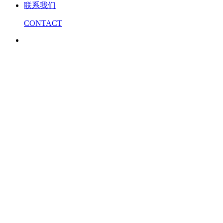
联系我们
CONTACT