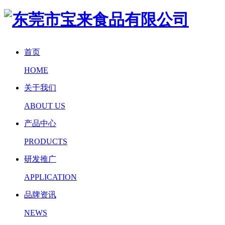
首页
HOME
关于我们
ABOUT US
产品中心
PRODUCTS
研发推广
APPLICATION
品牌资讯
NEWS