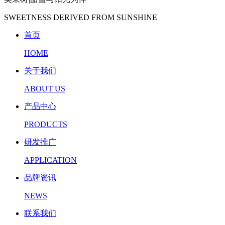
SWEETNESS DERIVED FROM SUNSHINE
首页
HOME
关于我们
ABOUT US
产品中心
PRODUCTS
研发推广
APPLICATION
品牌资讯
NEWS
联系我们