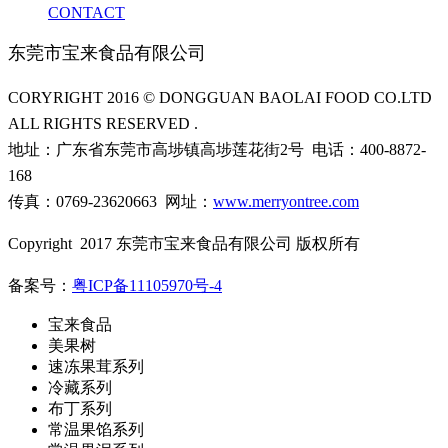
CONTACT
东莞市宝来食品有限公司
CORYRIGHT 2016 © DONGGUAN BAOLAI FOOD CO.LTD
ALL RIGHTS RESERVED .
地址：广东省东莞市高埗镇高埗莲花街2号 电话：400-8872-
168
传真：0769-23620663 网址：
www.merryontree.com
Copyright 2017 东莞市宝来食品有限公司 版权所有
备案号：
粤ICP备11105970号-4
宝来食品
美果树
速冻果茸系列
冷藏系列
布丁系列
常温果馅系列