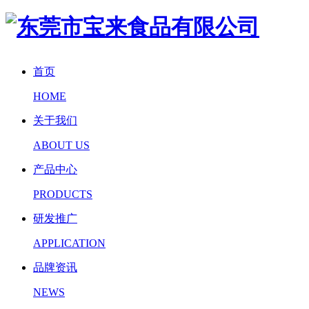
首页
HOME
关于我们
ABOUT US
产品中心
PRODUCTS
研发推广
APPLICATION
品牌资讯
NEWS