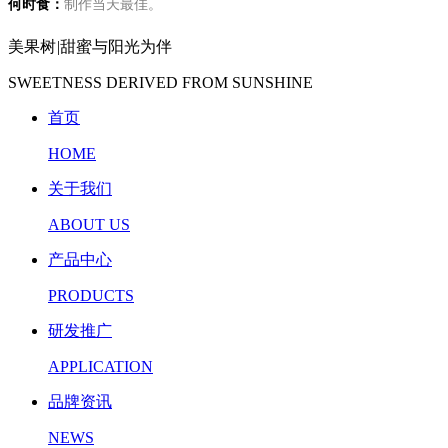
何时食：
制作当天最佳。
美果树
|
甜蜜与阳光为伴
SWEETNESS DERIVED FROM SUNSHINE
首页
HOME
关于我们
ABOUT US
产品中心
PRODUCTS
研发推广
APPLICATION
品牌资讯
NEWS