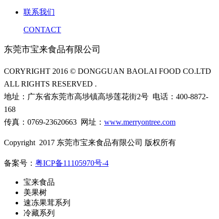
联系我们
CONTACT
东莞市宝来食品有限公司
CORYRIGHT 2016 © DONGGUAN BAOLAI FOOD CO.LTD
ALL RIGHTS RESERVED .
地址：广东省东莞市高埗镇高埗莲花街2号 电话：400-8872-
168
传真：0769-23620663 网址：
www.merryontree.com
Copyright 2017 东莞市宝来食品有限公司 版权所有
备案号：
粤ICP备11105970号-4
宝来食品
美果树
速冻果茸系列
冷藏系列