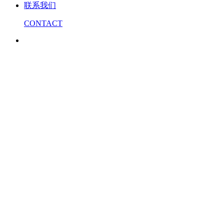
联系我们
CONTACT