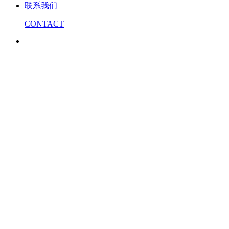
联系我们
CONTACT