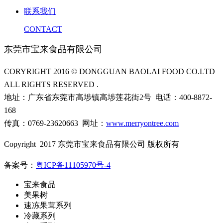
联系我们
CONTACT
东莞市宝来食品有限公司
CORYRIGHT 2016 © DONGGUAN BAOLAI FOOD CO.LTD
ALL RIGHTS RESERVED .
地址：广东省东莞市高埗镇高埗莲花街2号 电话：400-8872-
168
传真：0769-23620663 网址：
www.merryontree.com
Copyright 2017 东莞市宝来食品有限公司 版权所有
备案号：
粤ICP备11105970号-4
宝来食品
美果树
速冻果茸系列
冷藏系列