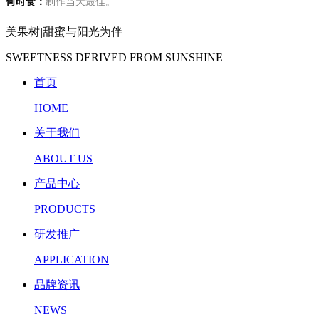
何时食：
制作当天最佳。
美果树
|
甜蜜与阳光为伴
SWEETNESS DERIVED FROM SUNSHINE
首页
HOME
关于我们
ABOUT US
产品中心
PRODUCTS
研发推广
APPLICATION
品牌资讯
NEWS