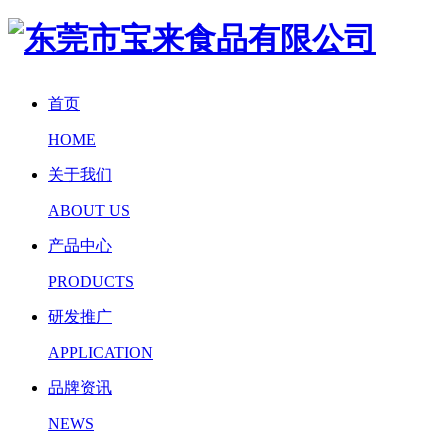
首页
HOME
关于我们
ABOUT US
产品中心
PRODUCTS
研发推广
APPLICATION
品牌资讯
NEWS