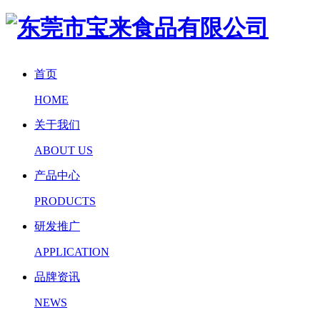
首页
HOME
关于我们
ABOUT US
产品中心
PRODUCTS
研发推广
APPLICATION
品牌资讯
NEWS