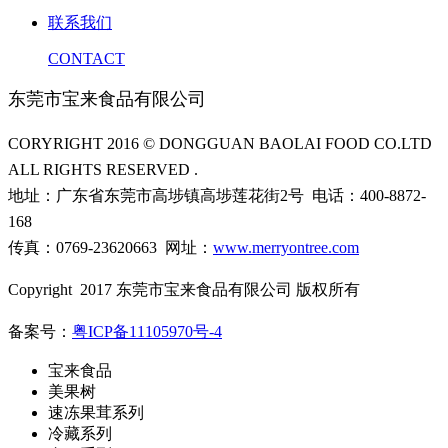
联系我们
CONTACT
东莞市宝来食品有限公司
CORYRIGHT 2016 © DONGGUAN BAOLAI FOOD CO.LTD
ALL RIGHTS RESERVED .
地址：广东省东莞市高埗镇高埗莲花街2号 电话：400-8872-
168
传真：0769-23620663 网址：
www.merryontree.com
Copyright 2017 东莞市宝来食品有限公司 版权所有
备案号：
粤ICP备11105970号-4
宝来食品
美果树
速冻果茸系列
冷藏系列