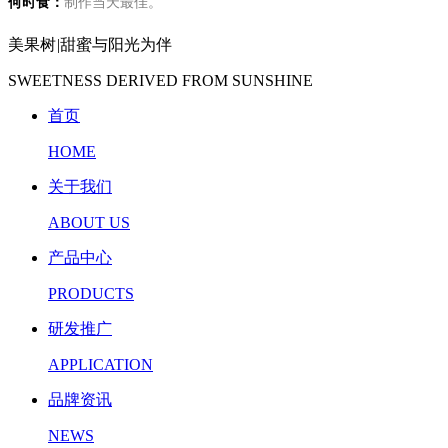
何时食：
制作当天最佳。
美果树
|
甜蜜与阳光为伴
SWEETNESS DERIVED FROM SUNSHINE
首页
HOME
关于我们
ABOUT US
产品中心
PRODUCTS
研发推广
APPLICATION
品牌资讯
NEWS