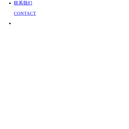
联系我们
CONTACT