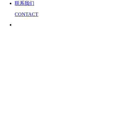
联系我们
CONTACT