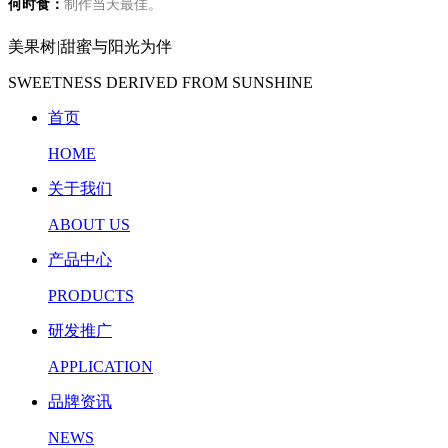
何时食：
制作当天最佳。
美果树
|
甜蜜与阳光为伴
SWEETNESS DERIVED FROM SUNSHINE
首页
HOME
关于我们
ABOUT US
产品中心
PRODUCTS
研发推广
APPLICATION
品牌资讯
NEWS