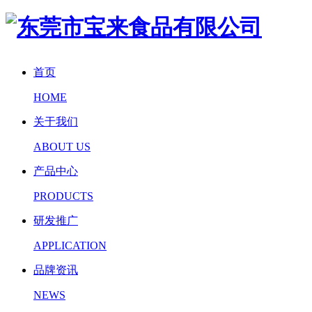
首页
HOME
关于我们
ABOUT US
产品中心
PRODUCTS
研发推广
APPLICATION
品牌资讯
NEWS