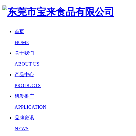
首页
HOME
关于我们
ABOUT US
产品中心
PRODUCTS
研发推广
APPLICATION
品牌资讯
NEWS