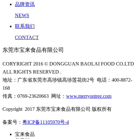
品牌资讯
NEWS
联系我们
CONTACT
东莞市宝来食品有限公司
CORYRIGHT 2016 © DONGGUAN BAOLAI FOOD CO.LTD
ALL RIGHTS RESERVED .
地址：广东省东莞市高埗镇高埗莲花街2号 电话：400-8872-
168
传真：0769-23620663 网址：
www.merryontree.com
Copyright 2017 东莞市宝来食品有限公司 版权所有
备案号：
粤ICP备11105970号-4
宝来食品