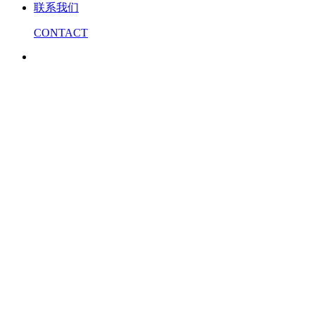
联系我们
CONTACT