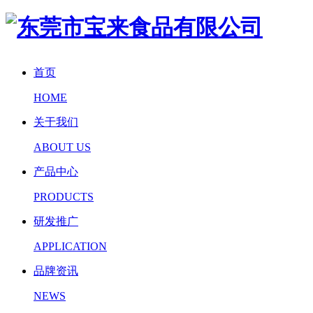
首页
HOME
关于我们
ABOUT US
产品中心
PRODUCTS
研发推广
APPLICATION
品牌资讯
NEWS