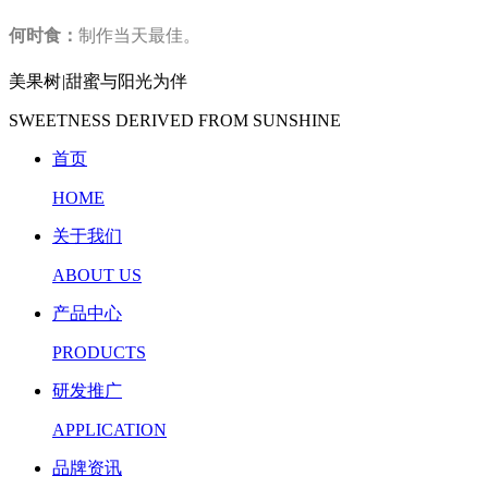
何时食：
制作当天最佳。
美果树
|
甜蜜与阳光为伴
SWEETNESS DERIVED FROM SUNSHINE
首页
HOME
关于我们
ABOUT US
产品中心
PRODUCTS
研发推广
APPLICATION
品牌资讯