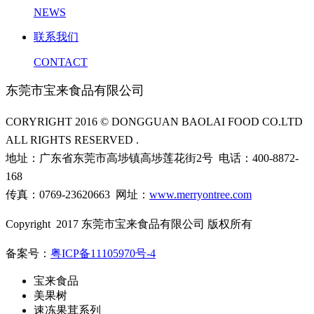
NEWS
联系我们
CONTACT
东莞市宝来食品有限公司
CORYRIGHT 2016 © DONGGUAN BAOLAI FOOD CO.LTD
ALL RIGHTS RESERVED .
地址：广东省东莞市高埗镇高埗莲花街2号 电话：400-8872-
168
传真：0769-23620663 网址：
www.merryontree.com
Copyright 2017 东莞市宝来食品有限公司 版权所有
备案号：
粤ICP备11105970号-4
宝来食品
美果树
速冻果茸系列