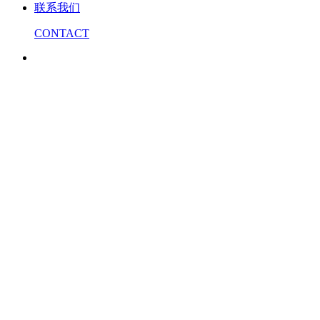
联系我们
CONTACT