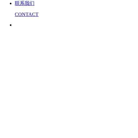
联系我们
CONTACT