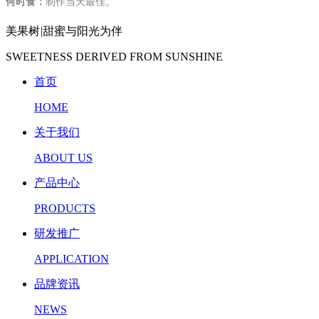
何时食：
制作当天最佳。
美果树
|
甜蜜与阳光为伴
SWEETNESS DERIVED FROM SUNSHINE
首页
HOME
关于我们
ABOUT US
产品中心
PRODUCTS
研发推广
APPLICATION
品牌资讯
NEWS