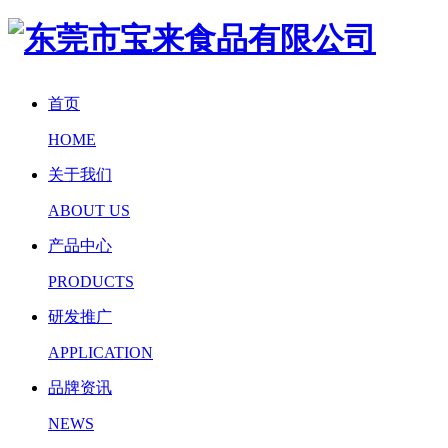
首页
HOME
关于我们
ABOUT US
产品中心
PRODUCTS
研发推广
APPLICATION
品牌资讯
NEWS