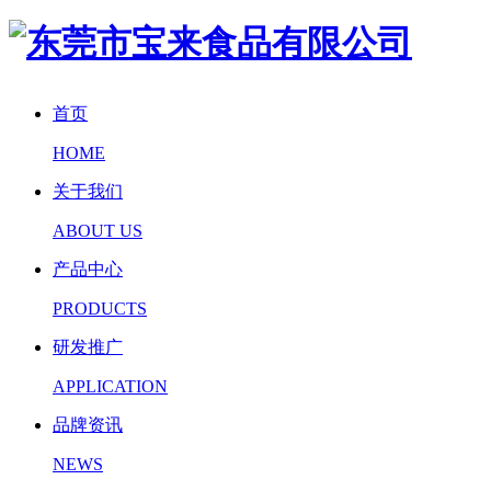
首页
HOME
关于我们
ABOUT US
产品中心
PRODUCTS
研发推广
APPLICATION
品牌资讯
NEWS