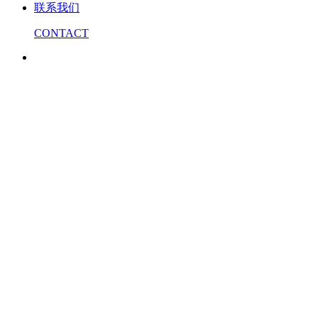
联系我们
CONTACT