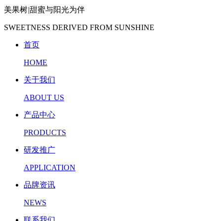
美果树
|
甜蜜与阳光为伴
SWEETNESS DERIVED FROM SUNSHINE
首页
HOME
关于我们
ABOUT US
产品中心
PRODUCTS
研发推广
APPLICATION
品牌资讯
NEWS
联系我们