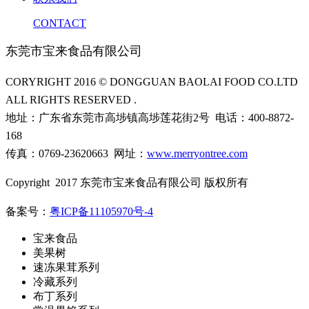
CONTACT
东莞市宝来食品有限公司
CORYRIGHT 2016 © DONGGUAN BAOLAI FOOD CO.LTD
ALL RIGHTS RESERVED .
地址：广东省东莞市高埗镇高埗莲花街2号 电话：400-8872-
168
传真：0769-23620663 网址：
www.merryontree.com
Copyright 2017 东莞市宝来食品有限公司 版权所有
备案号：
粤ICP备11105970号-4
宝来食品
美果树
速冻果茸系列
冷藏系列
布丁系列