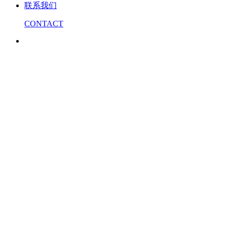
联系我们
CONTACT