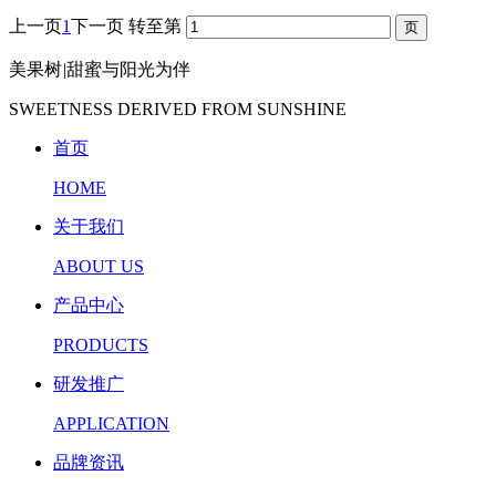
上一页
1
下一页
转至第
美果树
|
甜蜜与阳光为伴
SWEETNESS DERIVED FROM SUNSHINE
首页
HOME
关于我们
ABOUT US
产品中心
PRODUCTS
研发推广
APPLICATION
品牌资讯