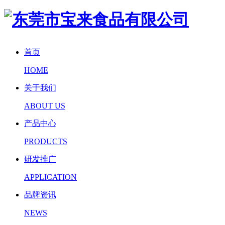
首页
HOME
关于我们
ABOUT US
产品中心
PRODUCTS
研发推广
APPLICATION
品牌资讯
NEWS