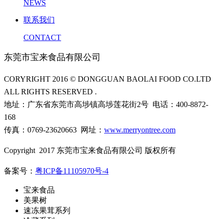
NEWS
联系我们
CONTACT
东莞市宝来食品有限公司
CORYRIGHT 2016 © DONGGUAN BAOLAI FOOD CO.LTD
ALL RIGHTS RESERVED .
地址：广东省东莞市高埗镇高埗莲花街2号 电话：400-8872-
168
传真：0769-23620663 网址：
www.merryontree.com
Copyright 2017 东莞市宝来食品有限公司 版权所有
备案号：
粤ICP备11105970号-4
宝来食品
美果树
速冻果茸系列