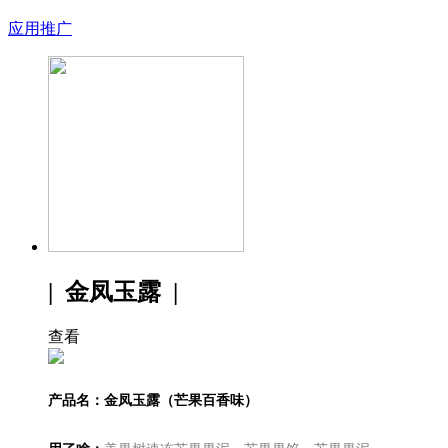
应用推广
| 金凤玉露 |
查看
产品名：金凤玉露（芒果百香味）