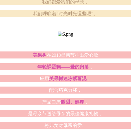
我们都爱我们的母亲，
我们呼唤着
“时光时光慢些吧”。
美果树
在2018母亲节推出爱心款
年轮裸蛋糕——爱的归薯
，
应用
美果树速冻紫薯泥
，
配合巧克力胚，
产品口感
微甜、醇厚
，
是母亲节送给母亲的最佳健康礼物，
将儿女对母亲的爱、