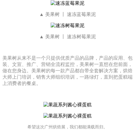
▲ 美果树 丨 速冻蓝莓果泥
▲ 美果树 丨 速冻树莓果泥
美果树从来不是一个只提供优质产品的品牌，产品的应用、包
装、文宣、推广、营销全流程监控，美果树一直想在您前面，
做在您身边。美果树的每一款产品都自带全套解决方案，烘焙
大师上门培训，销售大师组织培训，一路绿灯，直到把蛋糕端
上消费者的餐桌。
希望这次广州烘焙展，我们都能满载而归。