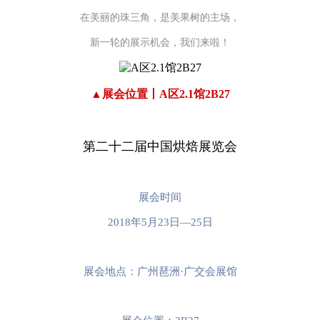
在美丽的珠三角，是美果树的主场，
新一轮的展示机会，我们来啦！
▲展会位置丨A区2.1馆2B27
第二十二届中国烘焙展览会
展会时间
2018年5月23日—25日
展会地点：
广州琶洲·广交会展馆