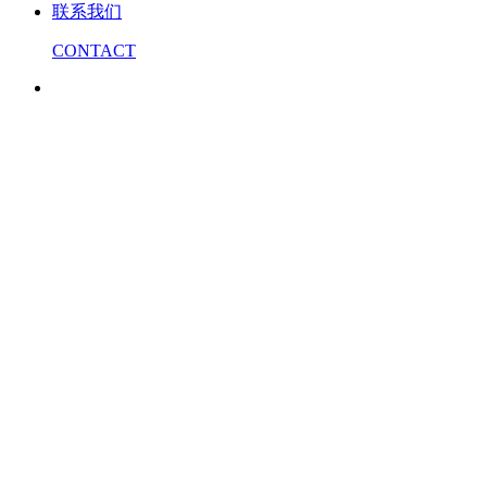
联系我们
CONTACT