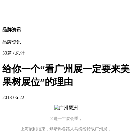
品牌资讯
品牌资讯
33篇
/ 总计
给你一个“看广州展一定要来美
果树展位”的理由
2018-06-22
又是一年展会季，
上海展刚结束，烘焙界各路人马纷纷转战广州展，