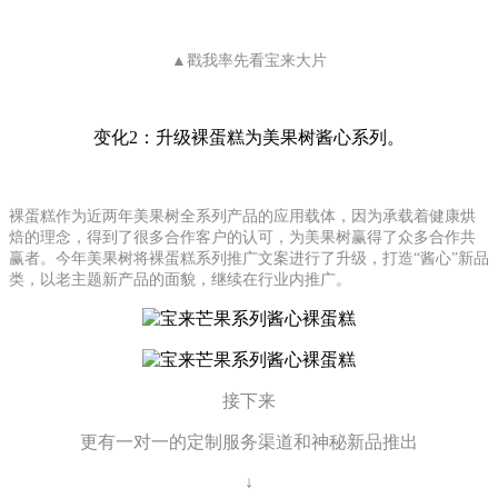
▲戳我率先看宝来大片
变化2：升级裸蛋糕为美果树酱心系列。
裸蛋糕作为近两年美果树全系列产品的应用载体，因为承载着健康烘
焙的理念，得到了很多合作客户的认可，为美果树赢得了众多合作共
赢者。今年美果树将裸蛋糕系列推广文案进行了升级，打造“酱心”新品
类，以老主题新产品的面貌，继续在行业内推广。
接下来
更有一对一的定制服务渠道和神秘新品推出
↓