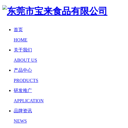
首页
HOME
关于我们
ABOUT US
产品中心
PRODUCTS
研发推广
APPLICATION
品牌资讯
NEWS