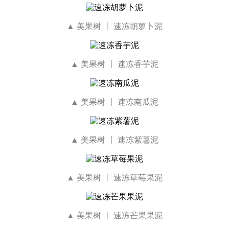
▲
美果树 丨 速冻胡萝卜泥
▲ 美果树 丨 速冻香芋泥
▲ 美果树 丨 速冻南瓜泥
▲ 美果树 丨 速冻紫薯泥
▲ 美果树 丨 速冻草莓果泥
▲ 美果树 丨 速冻芒果果泥