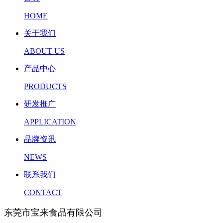
HOME
关于我们
ABOUT US
产品中心
PRODUCTS
研发推广
APPLICATION
品牌资讯
NEWS
联系我们
CONTACT
东莞市宝来食品有限公司