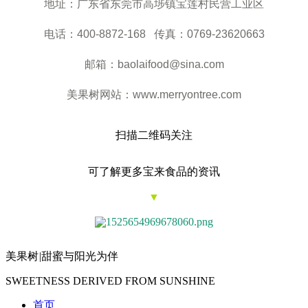
地址：广东省东莞市高埗镇宝莲村民营工业区
电话：400-8872-168 传真：0769-23620663
邮箱：baolaifood@sina.com
美果树网站：www.merryontree.com
扫描二维码关注
可了解更多宝来食品的资讯
▼
美果树
|
甜蜜与阳光为伴
SWEETNESS DERIVED FROM SUNSHINE
首页