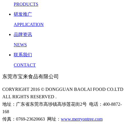
PRODUCTS
研发推广
APPLICATION
品牌资讯
NEWS
联系我们
CONTACT
东莞市宝来食品有限公司
CORYRIGHT 2016 © DONGGUAN BAOLAI FOOD CO.LTD
ALL RIGHTS RESERVED .
地址：广东省东莞市高埗镇高埗莲花街2号 电话：400-8872-
168
传真：0769-23620663 网址：
www.merryontree.com