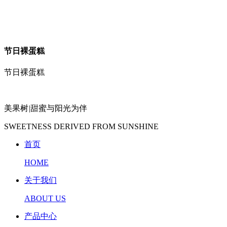
节日裸蛋糕
节日裸蛋糕
美果树
|
甜蜜与阳光为伴
SWEETNESS DERIVED FROM SUNSHINE
首页
HOME
关于我们
ABOUT US
产品中心