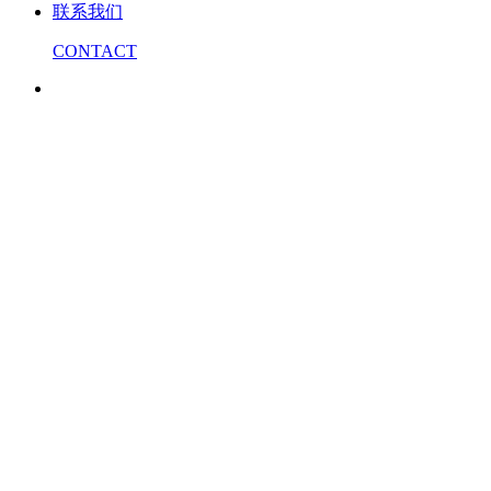
联系我们
CONTACT