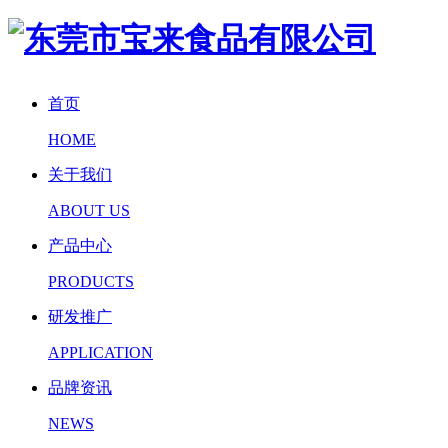
首页
HOME
关于我们
ABOUT US
产品中心
PRODUCTS
研发推广
APPLICATION
品牌资讯
NEWS