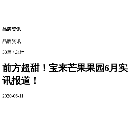
品牌资讯
品牌资讯
33篇
/ 总计
前方超甜！宝来芒果果园6月实
讯报道！
2020-06-11