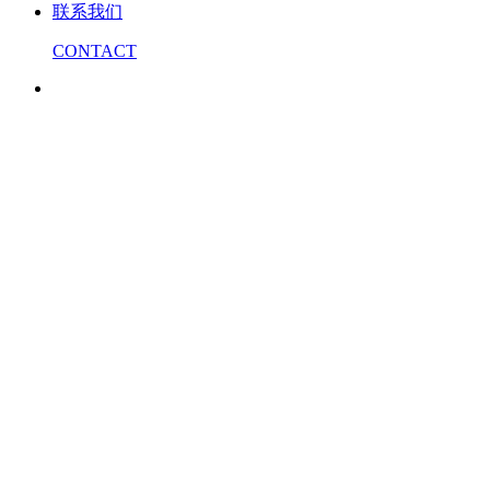
联系我们
CONTACT