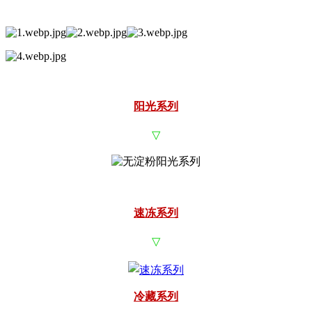
阳光系列
▽
速冻系列
▽
冷藏系列