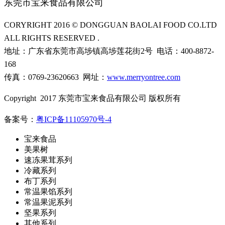
东莞市宝来食品有限公司
CORYRIGHT 2016 © DONGGUAN BAOLAI FOOD CO.LTD
ALL RIGHTS RESERVED .
地址：广东省东莞市高埗镇高埗莲花街2号 电话：400-8872-
168
传真：0769-23620663 网址：
www.merryontree.com
Copyright 2017 东莞市宝来食品有限公司 版权所有
备案号：
粤ICP备11105970号-4
宝来食品
美果树
速冻果茸系列
冷藏系列
布丁系列
常温果馅系列
常温果泥系列
坚果系列
其他系列