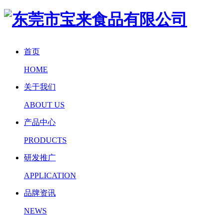
首页
HOME
关于我们
ABOUT US
产品中心
PRODUCTS
研发推广
APPLICATION
品牌资讯
NEWS