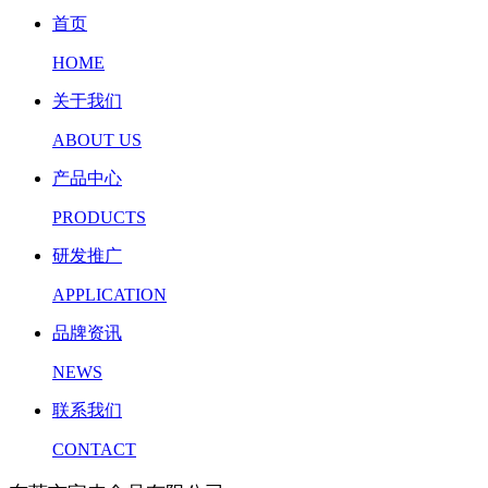
首页
HOME
关于我们
ABOUT US
产品中心
PRODUCTS
研发推广
APPLICATION
品牌资讯
NEWS
联系我们
CONTACT