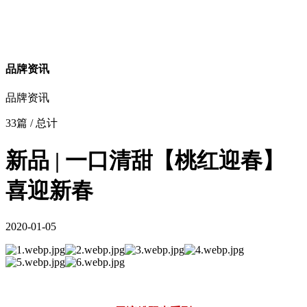
品牌资讯
品牌资讯
33篇
/ 总计
新品 | 一口清甜【桃红迎春】
喜迎新春
2020-01-05