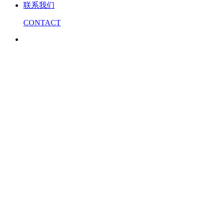
联系我们
CONTACT