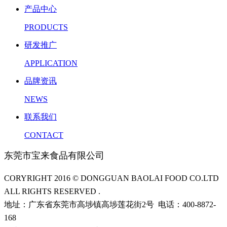
产品中心
PRODUCTS
研发推广
APPLICATION
品牌资讯
NEWS
联系我们
CONTACT
东莞市宝来食品有限公司
CORYRIGHT 2016 © DONGGUAN BAOLAI FOOD CO.LTD
ALL RIGHTS RESERVED .
地址：广东省东莞市高埗镇高埗莲花街2号 电话：400-8872-
168