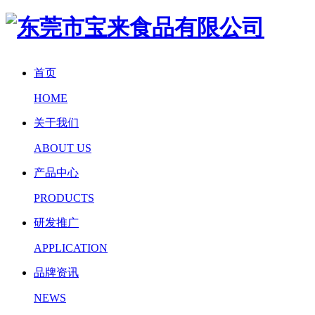
首页
HOME
关于我们
ABOUT US
产品中心
PRODUCTS
研发推广
APPLICATION
品牌资讯
NEWS