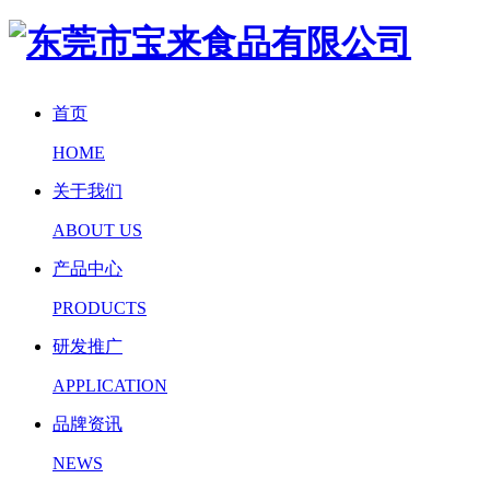
首页
HOME
关于我们
ABOUT US
产品中心
PRODUCTS
研发推广
APPLICATION
品牌资讯
NEWS