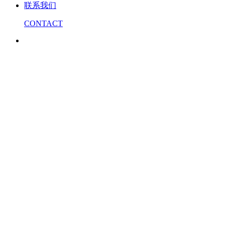
联系我们
CONTACT