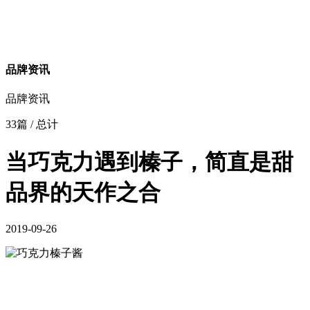
品牌资讯
品牌资讯
33篇
/ 总计
当巧克力遇到榛子，简直是甜
品界的天作之合
2019-09-26