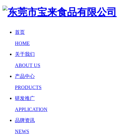
首页
HOME
关于我们
ABOUT US
产品中心
PRODUCTS
研发推广
APPLICATION
品牌资讯
NEWS