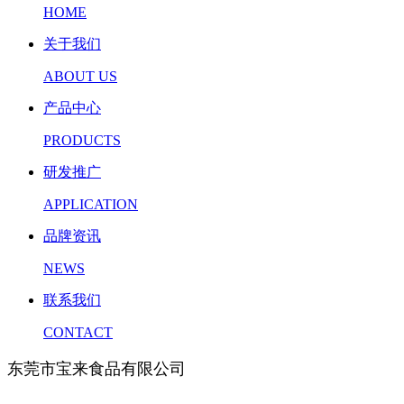
HOME
关于我们
ABOUT US
产品中心
PRODUCTS
研发推广
APPLICATION
品牌资讯
NEWS
联系我们
CONTACT
东莞市宝来食品有限公司