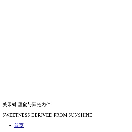
美果树
|
甜蜜与阳光为伴
SWEETNESS DERIVED FROM SUNSHINE
首页