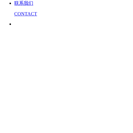
联系我们
CONTACT