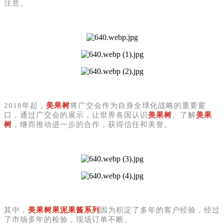
注意。
2018年起，
美果树
将广交会作为自身全球化战略的重要窗
口，通过广交会的展示，让世界各国认识
美果树
、了解
美果
树
，继而推动进一步的合作，获得信任和美誉。
其中，
美果树果泥果酱系列
因为积淀了多年的客户经验，经过
了市场多年的检验，现场订单不断。