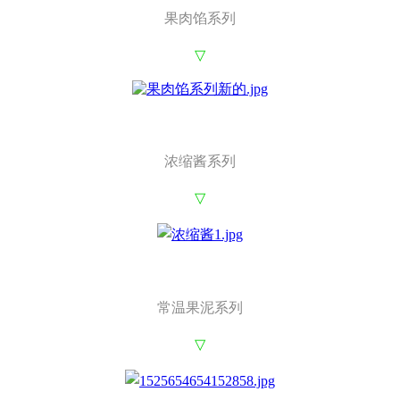
果肉馅系列
▽
浓缩酱系列
▽
常温果泥系列
▽