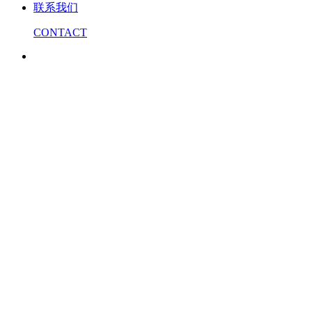
联系我们
CONTACT