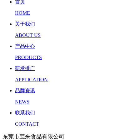
首页
HOME
关于我们
ABOUT US
产品中心
PRODUCTS
研发推广
APPLICATION
品牌资讯
NEWS
联系我们
CONTACT
东莞市宝来食品有限公司