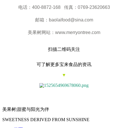
电话：400-8872-168 传真：0769-23620663
邮箱：baolaifood@sina.com
美果树网站：www.merryontree.com
扫描二维码关注
可了解更多宝来食品的资讯
▼
美果树
|
甜蜜与阳光为伴
SWEETNESS DERIVED FROM SUNSHINE