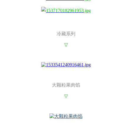
冷藏系列
▽
大颗粒果肉馅
▽