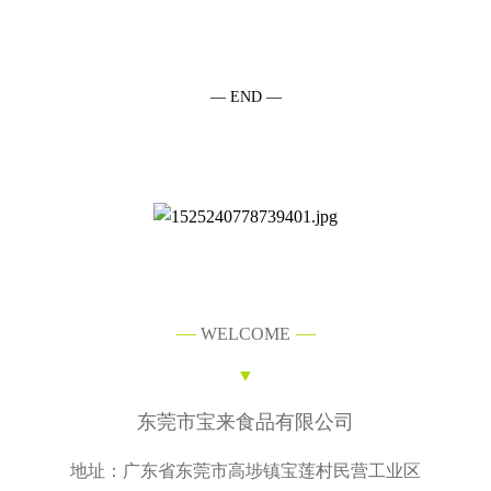
— END —
—
—
WELCOME
▼
东莞市宝来食品有限公司
地址：广东省东莞市高埗镇宝莲村民营工业区