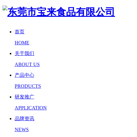
首页
HOME
关于我们
ABOUT US
产品中心
PRODUCTS
研发推广
APPLICATION
品牌资讯
NEWS