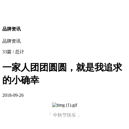
品牌资讯
品牌资讯
33篇
/ 总计
一家人团团圆圆，就是我追求
的小确幸
2018-09-26
「 中秋节快乐 」