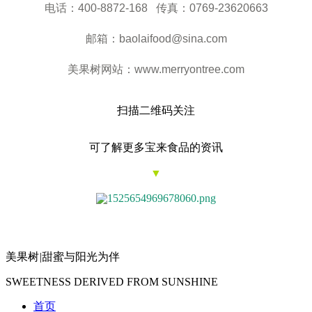
电话：400-8872-168 传真：0769-23620663
邮箱：baolaifood@sina.com
美果树网站：www.merryontree.com
扫描二维码关注
可了解更多宝来食品的资讯
▼
美果树
|
甜蜜与阳光为伴
SWEETNESS DERIVED FROM SUNSHINE
首页