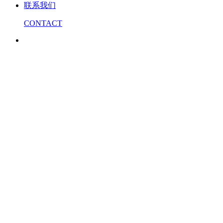
联系我们
CONTACT