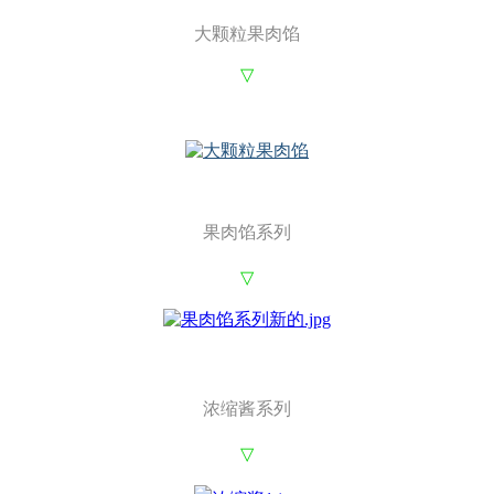
大颗粒果肉馅
▽
果肉馅系列
▽
浓缩酱系列
▽