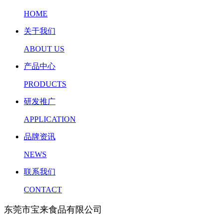
HOME
关于我们
ABOUT US
产品中心
PRODUCTS
研发推广
APPLICATION
品牌资讯
NEWS
联系我们
CONTACT
东莞市宝来食品有限公司