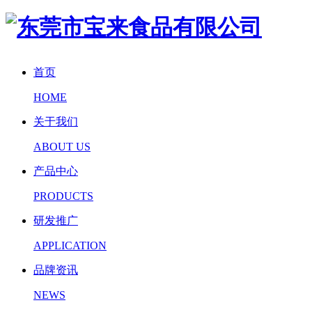
首页
HOME
关于我们
ABOUT US
产品中心
PRODUCTS
研发推广
APPLICATION
品牌资讯
NEWS