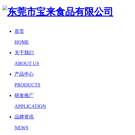
首页
HOME
关于我们
ABOUT US
产品中心
PRODUCTS
研发推广
APPLICATION
品牌资讯
NEWS