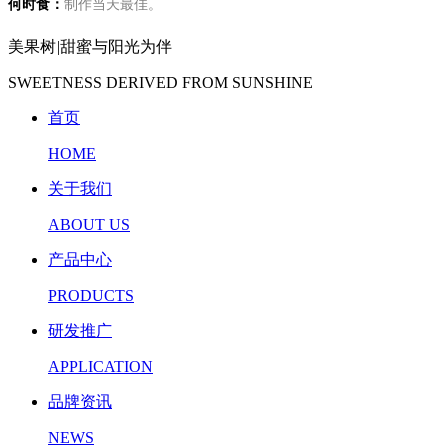
何时食：
制作当天最佳。
美果树
|
甜蜜与阳光为伴
SWEETNESS DERIVED FROM SUNSHINE
首页
HOME
关于我们
ABOUT US
产品中心
PRODUCTS
研发推广
APPLICATION
品牌资讯
NEWS