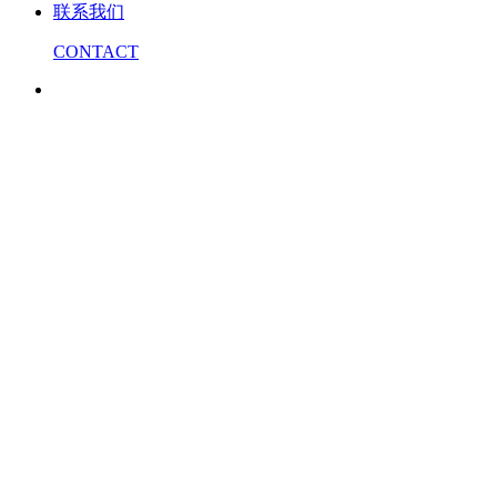
联系我们
CONTACT