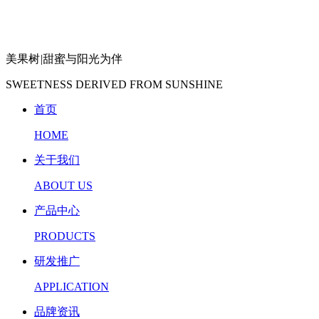
美果树
|
甜蜜与阳光为伴
SWEETNESS DERIVED FROM SUNSHINE
首页
HOME
关于我们
ABOUT US
产品中心
PRODUCTS
研发推广
APPLICATION
品牌资讯