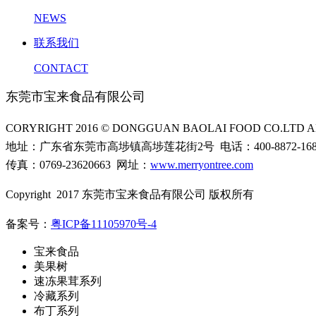
NEWS
联系我们
CONTACT
东莞市宝来食品有限公司
CORYRIGHT 2016 © DONGGUAN BAOLAI FOOD CO.LTD AL
地址：广东省东莞市高埗镇高埗莲花街2号 电话：400-8872-16
传真：0769-23620663 网址：
www.merryontree.com
Copyright 2017 东莞市宝来食品有限公司 版权所有
备案号：
粤ICP备11105970号-4
宝来食品
美果树
速冻果茸系列
冷藏系列
布丁系列