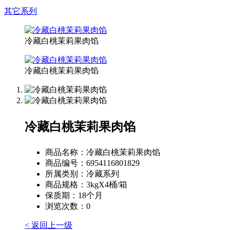
其它系列
冷藏白桃茉莉果肉馅
冷藏白桃茉莉果肉馅
冷藏白桃茉莉果肉馅
商品名称：
冷藏白桃茉莉果肉馅
商品编号：
6954116801829
所属类别：
冷藏系列
商品规格：
3kgX4桶/箱
保质期：
18个月
浏览次数：
0
< 返回上一级