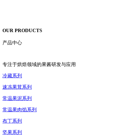
OUR PRODUCTS
产品中心
专注于烘焙领域的果酱研发与应用
冷藏系列
速冻果茸系列
常温果泥系列
常温果肉馅系列
布丁系列
坚果系列