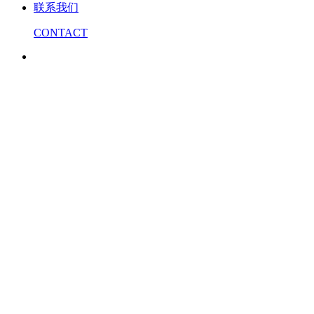
联系我们
CONTACT