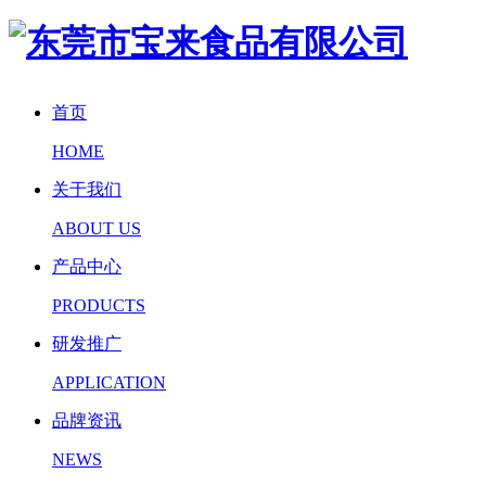
首页
HOME
关于我们
ABOUT US
产品中心
PRODUCTS
研发推广
APPLICATION
品牌资讯
NEWS