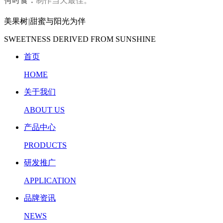
何时食：
制作当天最佳。
美果树
|
甜蜜与阳光为伴
SWEETNESS DERIVED FROM SUNSHINE
首页
HOME
关于我们
ABOUT US
产品中心
PRODUCTS
研发推广
APPLICATION
品牌资讯
NEWS