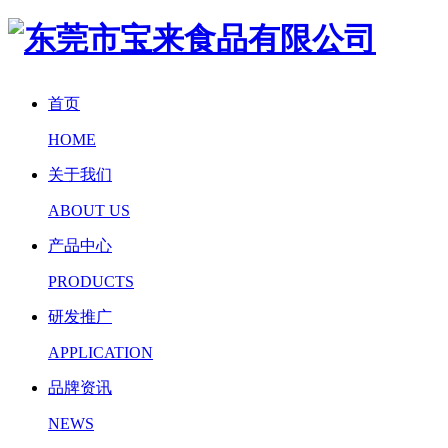
首页
HOME
关于我们
ABOUT US
产品中心
PRODUCTS
研发推广
APPLICATION
品牌资讯
NEWS