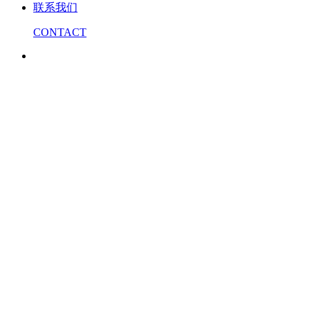
联系我们
CONTACT